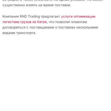
существенно влиять на время поставки.
Компания RND Trading предлагает
услуги оптимизации
логистики грузов из Китая
, что позволит клиентам
договориться с поставщиками о поставках несколькими
видами транспорта.