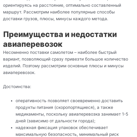
ориентируясь на расстояние, оптимально составленный
маршрут. Рассмотрим наиболее популярные способы
доставки грузов, плюсы, минусы каждого метода.
Преимущества и недостатки
авиаперевозок
Несомненно поставки самолетом – наиболее быстрый
вариант, позволяющий сразу привезти большое количество
изделий. Поэтому рассмотрим основные плюсы и минусы
авиаперевозок.
Достоинства:
оперативность позволяет своевременно доставить
продукты питания (скоропортящиеся), а также
медикаменты, поскольку авиаперевозка занимает 1-5
дней (зависимо от дальности города);
надежная фиксация упаковок обеспечивает
максимальную безопасность, минимальный риск