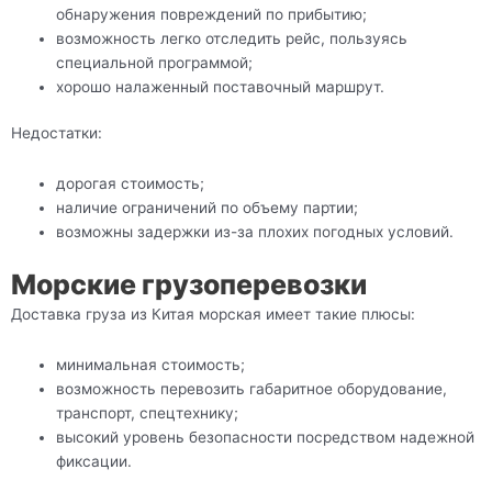
обнаружения повреждений по прибытию;
возможность легко отследить рейс, пользуясь
специальной программой;
хорошо налаженный поставочный маршрут.
Недостатки:
дорогая стоимость;
наличие ограничений по объему партии;
возможны задержки из-за плохих погодных условий.
Морские грузоперевозки
Доставка груза из Китая морская имеет такие плюсы:
минимальная стоимость;
возможность перевозить габаритное оборудование,
транспорт, спецтехнику;
высокий уровень безопасности посредством надежной
фиксации.