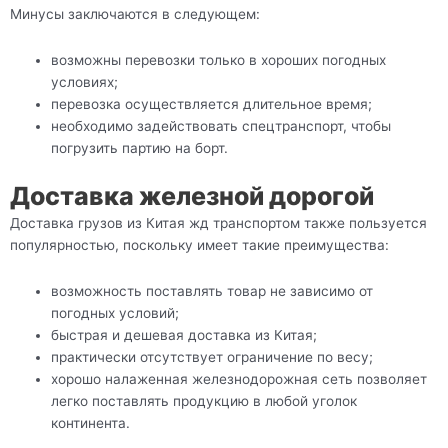
Минусы заключаются в следующем:
возможны перевозки только в хороших погодных
условиях;
перевозка осуществляется длительное время;
необходимо задействовать спецтранспорт, чтобы
погрузить партию на борт.
Доставка железной дорогой
Доставка грузов из Китая жд транспортом также пользуется
популярностью, поскольку имеет такие преимущества:
возможность поставлять товар не зависимо от
погодных условий;
быстрая и дешевая доставка из Китая;
практически отсутствует ограничение по весу;
хорошо налаженная железнодорожная сеть позволяет
легко поставлять продукцию в любой уголок
континента.