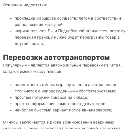
Основные недостатки:
прокладка маршрута осуществляется в соответствии
расположения жд путей;
ширина рельсов РФ и Поднебесной отличается, поэтому
переезжая границу нужно будет перегрузить товар в
другой состав.
Перевозки автотранспортом
Популярными являются автомобильные перевозки из Китая,
которые имеют массу плюсов:
возможность смены маршрута, если автотранспорт
столкнется с непредвиденными обстоятельствами;
простые погрузки товаров на складе;
простое оформление таможенных документов;
наиболее быстрый вариант после авиаперевозок;
Минусы заключаются в риске возникновений аварийных
ситуаций, а также сложности погодных условий, что может