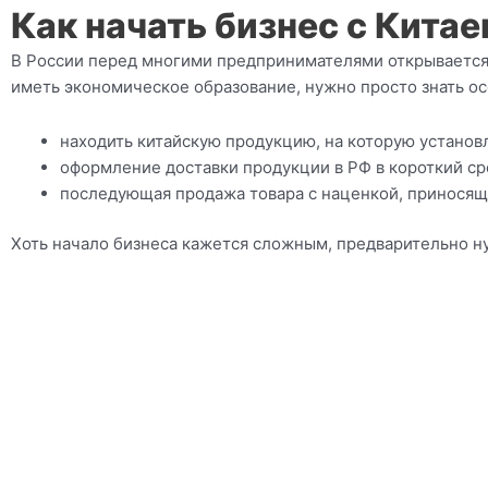
Как начать бизнес с Кита
В России перед многими предпринимателями открывается
иметь экономическое образование, нужно просто знать о
находить китайскую продукцию, на которую установл
оформление доставки продукции в РФ в короткий сро
последующая продажа товара с наценкой, приносящ
Хоть начало бизнеса кажется сложным, предварительно н