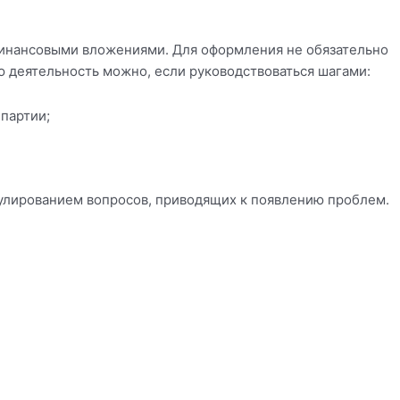
финансовыми вложениями. Для оформления не обязательно
ю деятельность можно, если руководствоваться шагами:
 партии;
гулированием вопросов, приводящих к появлению проблем.