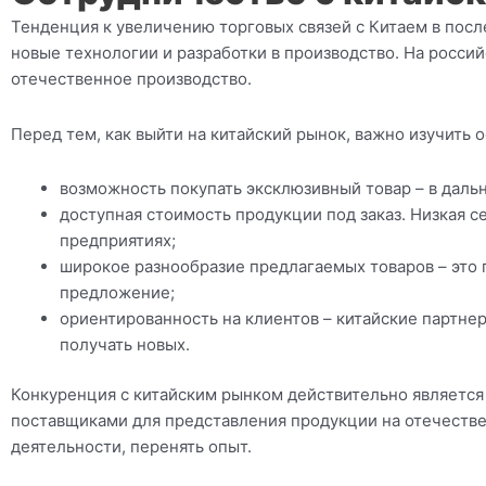
Тенденция к увеличению торговых связей с Китаем в после
новые технологии и разработки в производство. На россий
отечественное производство.
Перед тем, как выйти на китайский рынок, важно изучить
возможность покупать эксклюзивный товар – в даль
доступная стоимость продукции под заказ. Низкая с
предприятиях;
широкое разнообразие предлагаемых товаров – это
предложение;
ориентированность на клиентов – китайские партне
получать новых.
Конкуренция с китайским рынком действительно является
поставщиками для представления продукции на отечестве
деятельности, перенять опыт.