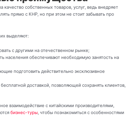
а качество собственных товаров, услуг, ведь внедряет
ять прямо с КНР, но при этом не стоит забывать про
них выделяют:
вать с другими на отечественном рынке;
ость населения обеспечивают необходимую занятость на
ающие подготовить действительно эксклюзивное
 бесплатной доставкой, позволяющей сохранять клиентов,
сное взаимодействие с китайскими производителями,
аются
бизнес-туры
, чтобы познакомиться с особенностями