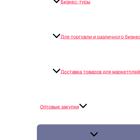
Бизнес-туры
Для торговли и различного бизне
Доставка товаров для маркетпле
Оптовые закупки