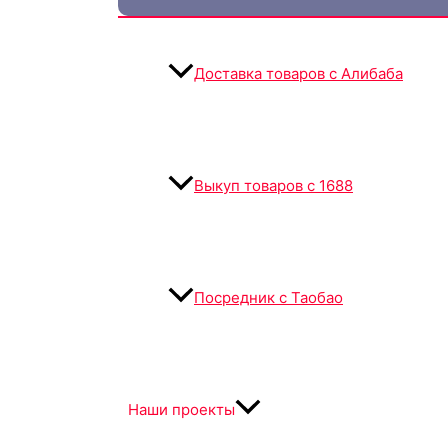
Доставка товаров с Алибаба
Выкуп товаров с 1688
Посредник с Таобао
Наши проекты