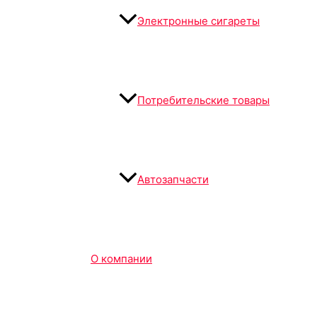
Электронные сигареты
Потребительские товары
Автозапчасти
О компании