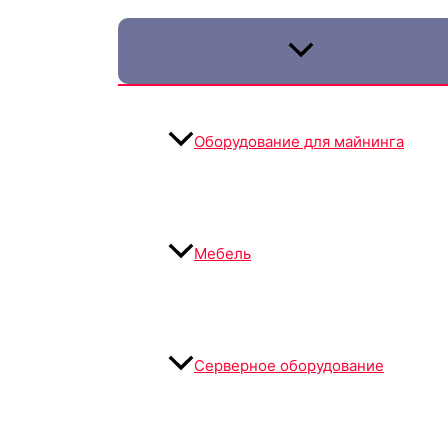
Оборудование для майнинга
Мебель
Серверное оборудование