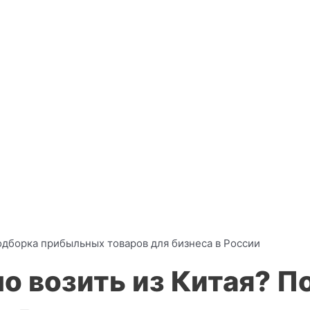
одборка прибыльных товаров для бизнеса в России
о возить из Китая? 