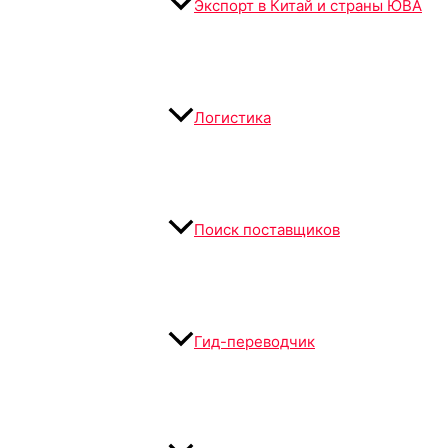
Экспорт в Китай и страны ЮВА
Логистика
Поиск поставщиков
Гид-переводчик