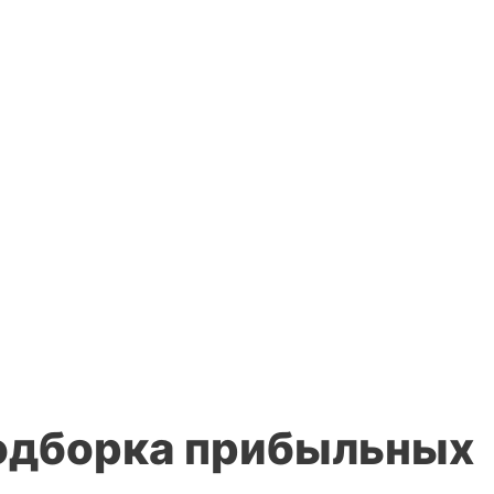
Подборка прибыльных