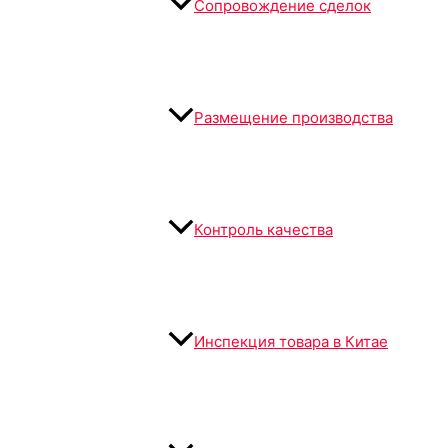
Сопровождение сделок
Размещение производства
Контроль качества
Инспекция товара в Китае