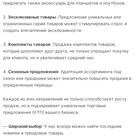
предлагать также аксессуары для планшетов и ноутбуков.
2.
Эксклюзивные товары
: Предложение уникальных или
ограниченных серий товаров может стимулировать спрос и
создать впечатление эксклюзивности.
3.
Комплекты товаров
: Продажа комплектов товаров,
которые дополняют друг друга, не только упрощает покупку
для клиента, но и увеличивает средний чек.
4.
Сезонные предложения
: Адаптация ассортимента под
сезон или праздники может значительно повысить продажи в
определенные периоды.
Каждое из этих направлений не только способствует росту
продаж, но и подчеркивает уникальные торговые
предложения (УТП) вашего бизнеса:
—
Широкий выбор
: У нас всегда можно найти последние
новинки и трендовые товары.