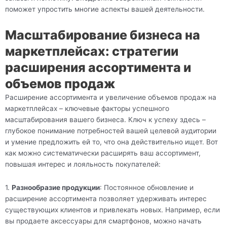
поможет упростить многие аспекты вашей деятельности.
Масштабирование бизнеса на
маркетплейсах: стратегии
расширения ассортимента и
объемов продаж
Расширение ассортимента и увеличение объемов продаж на
маркетплейсах – ключевые факторы успешного
масштабирования вашего бизнеса. Ключ к успеху здесь –
глубокое понимание потребностей вашей целевой аудитории
и умение предложить ей то, что она действительно ищет. Вот
как можно систематически расширять ваш ассортимент,
повышая интерес и лояльность покупателей:
1.
Разнообразие продукции
: Постоянное обновление и
расширение ассортимента позволяет удерживать интерес
существующих клиентов и привлекать новых. Например, если
вы продаете аксессуары для смартфонов, можно начать