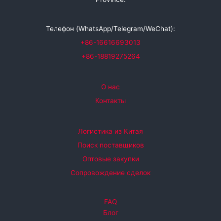
Телефон (WhatsApp/Telegram/WeChat):
+86-16616693013
+86-18819275264
О нас
Контакты
Логистика из Китая
Поиск поставщиков
Оптовые закупки
Сопровождение сделок
FAQ
Блог