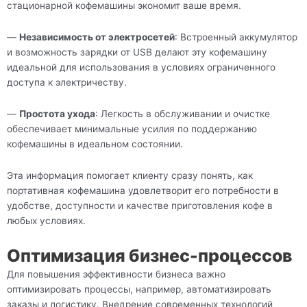
стационарной кофемашины экономит ваше время.
—
Независимость от электросетей
: Встроенный аккумулятор
и возможность зарядки от USB делают эту кофемашину
идеальной для использования в условиях ограниченного
доступа к электричеству.
—
Простота ухода
: Легкость в обслуживании и очистке
обеспечивает минимальные усилия по поддержанию
кофемашины в идеальном состоянии.
Эта информация помогает клиенту сразу понять, как
портативная кофемашина удовлетворит его потребности в
удобстве, доступности и качестве приготовления кофе в
любых условиях.
Оптимизация бизнес-процессов
Для повышения эффективности бизнеса важно
оптимизировать процессы, например, автоматизировать
заказы и логистику. Внедрение современных технологий