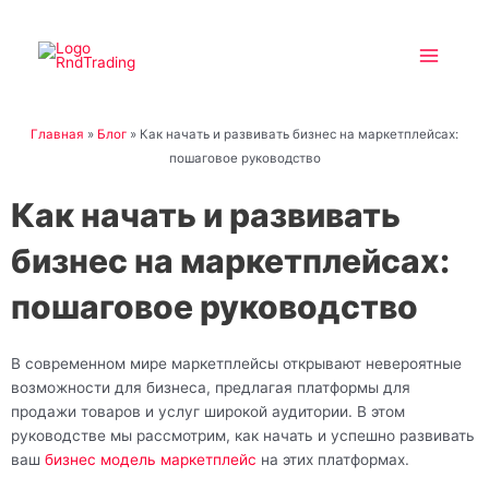
Перейти
Main
к
Menu
содержимому
Главная
»
Блог
»
Как начать и развивать бизнес на маркетплейсах:
пошаговое руководство
Как начать и развивать
бизнес на маркетплейсах:
пошаговое руководство
В современном мире маркетплейсы открывают невероятные
возможности для бизнеса, предлагая платформы для
продажи товаров и услуг широкой аудитории. В этом
руководстве мы рассмотрим, как начать и успешно развивать
ваш
бизнес модель маркетплейс
на этих платформах.