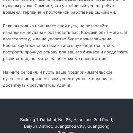
нуждам рынка. Помните, что устойчивый успех требует
времени, терпения и постоянной работы над ошибками.
Если вы только начинаете свой путь, не позволяйте
начальным неудачам остановить вас. Каждый опыт – это шаг
к мастерству, и ваше упорство будет вознаграждено.
Воспользуйтесь советами из этого руководства, чтобы
построить прочную основу для вашего бизнеса и продолжать
развиваться, несмотря на возможные препятствия.
Начните сегодня, и пусть ваше предпринимательское
путешествие принесет вам успех и удовлетворение от
достигнутых результатов. Удачи!
Building 1, Daduhui, No. 86, Huanzhou 2nd Road,
Baiyun District, Guangzhou City, Guangdong
Province.