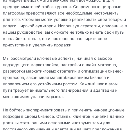
на маркетплейсах – это великолепная возможность для
предпринимателей любого уровня. Современные цифровые
платформы предоставляют все необходимые инструменты
для того, чтобы вы могли успешно реализовать свои товары и
услуги широкой аудитории. Используя стратегии, описанные в
нашем руководстве, вы сможете не только начать свой путь
в онлайн-торговле, но и постепенно расширить свое
присутствие и увеличить продажи.
Мы рассмотрели ключевые аспекты, начиная с выбора
подходящего маркетплейса, настройки онлайн-магазина,
разработки маркетинговых стратегий и оптимизации бизнес-
процессов, заканчивая масштабированием бизнеса и
управлением его устойчивым ростом. Каждый шаг в этом
пути требует внимательного планирования и адаптации к
меняющимся условиям рынка.
Не бойтесь экспериментировать и применять инновационные
подходы в своем бизнесе. Отзывы клиентов и анализ данных
должны стать вашими основными инструментами для
постоянного улучшения и адаптации вашего предложения к