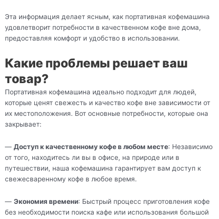
Эта информация делает ясным, как портативная кофемашина
удовлетворит потребности в качественном кофе вне дома,
предоставляя комфорт и удобство в использовании.
Какие проблемы решает ваш
товар?
Портативная кофемашина идеально подходит для людей,
которые ценят свежесть и качество кофе вне зависимости от
их местоположения. Вот основные потребности, которые она
закрывает:
—
Доступ к качественному кофе в любом месте
: Независимо
от того, находитесь ли вы в офисе, на природе или в
путешествии, наша кофемашина гарантирует вам доступ к
свежесваренному кофе в любое время.
—
Экономия времени
: Быстрый процесс приготовления кофе
без необходимости поиска кафе или использования большой