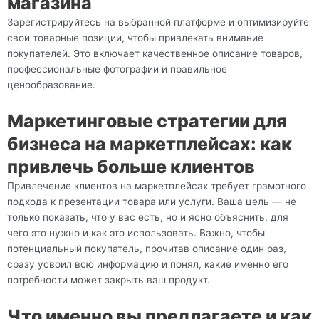
магазина
Зарегистрируйтесь на выбранной платформе и оптимизируйте
свои товарные позиции, чтобы привлекать внимание
покупателей. Это включает качественное описание товаров,
профессиональные фотографии и правильное
ценообразование.
Маркетинговые стратегии для
бизнеса на маркетплейсах: как
привлечь больше клиентов
Привлечение клиентов на маркетплейсах требует грамотного
подхода к презентации товара или услуги. Ваша цель — не
только показать, что у вас есть, но и ясно объяснить, для
чего это нужно и как это использовать. Важно, чтобы
потенциальный покупатель, прочитав описание один раз,
сразу усвоил всю информацию и понял, какие именно его
потребности может закрыть ваш продукт.
Что именно вы предлагаете и как