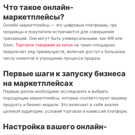
Что такое онлайн-
маркетплейсы?
Онлайн-маркетплейсы — это цифровые платформы, где
продавцы и покупатели встречаются для совершения
транзакций. Они могут быть универсальными, как WB или
Ozon.
Торговля товарами из китая
на таких площадках
предлагает ряд преимуществ, включая доступ к большому
числу клиентов и упрощение процесса продаж.
Первые шаги к запуску бизнеса
на маркетплейсах
Первым делом необходимо исследовать и выбрать
подходящие маркетплейсы, которые соответствуют вашему
продукту и бизнес-модели. Это включает в себя анализ
целевой аудитории, условий торговли и комиссий платформ.
Настройка вашего онлайн-