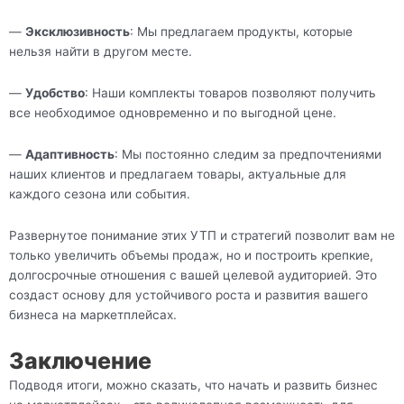
—
Эксклюзивность
: Мы предлагаем продукты, которые
нельзя найти в другом месте.
—
Удобство
: Наши комплекты товаров позволяют получить
все необходимое одновременно и по выгодной цене.
—
Адаптивность
: Мы постоянно следим за предпочтениями
наших клиентов и предлагаем товары, актуальные для
каждого сезона или события.
Развернутое понимание этих УТП и стратегий позволит вам не
только увеличить объемы продаж, но и построить крепкие,
долгосрочные отношения с вашей целевой аудиторией. Это
создаст основу для устойчивого роста и развития вашего
бизнеса на маркетплейсах.
Заключение
Подводя итоги, можно сказать, что начать и развить бизнес