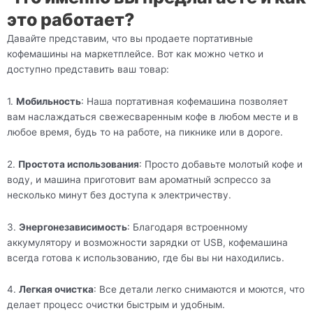
это работает?
Давайте представим, что вы продаете портативные
кофемашины на маркетплейсе. Вот как можно четко и
доступно представить ваш товар:
1.
Мобильность
: Наша портативная кофемашина позволяет
вам наслаждаться свежесваренным кофе в любом месте и в
любое время, будь то на работе, на пикнике или в дороге.
2.
Простота использования
: Просто добавьте молотый кофе и
воду, и машина приготовит вам ароматный эспрессо за
несколько минут без доступа к электричеству.
3.
Энергонезависимость
: Благодаря встроенному
аккумулятору и возможности зарядки от USB, кофемашина
всегда готова к использованию, где бы вы ни находились.
4.
Легкая очистка
: Все детали легко снимаются и моются, что
делает процесс очистки быстрым и удобным.