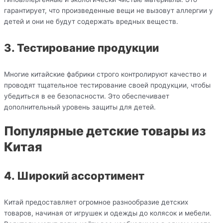
гарантирует, что произведенные вещи не вызовут аллергии у
детей и они не будут содержать вредных веществ.
3. Тестирование продукции
Многие китайские фабрики строго контролируют качество и
проводят тщательное тестирование своей продукции, чтобы
убедиться в ее безопасности. Это обеспечивает
дополнительный уровень защиты для детей.
Популярные детские товары из
Китая
4. Широкий ассортимент
Китай предоставляет огромное разнообразие детских
товаров, начиная от игрушек и одежды до колясок и мебели.