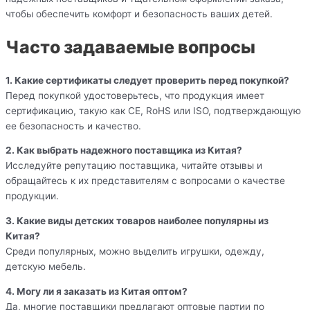
чтобы обеспечить комфорт и безопасность ваших детей.
Часто задаваемые вопросы
1. Какие сертификаты следует проверить перед покупкой?
Перед покупкой удостоверьтесь, что продукция имеет
сертификацию, такую как CE, RoHS или ISO, подтверждающую
ее безопасность и качество.
2. Как выбрать надежного поставщика из Китая?
Исследуйте репутацию поставщика, читайте отзывы и
обращайтесь к их представителям с вопросами о качестве
продукции.
3. Какие виды детских товаров наиболее популярны из
Китая?
Среди популярных, можно выделить игрушки, одежду,
детскую мебель.
4. Могу ли я заказать из Китая оптом?
Да, многие поставщики предлагают оптовые партии по