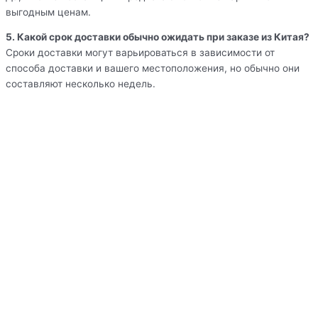
выгодным ценам.
5. Какой срок доставки обычно ожидать при заказе из Китая?
Сроки доставки могут варьироваться в зависимости от
способа доставки и вашего местоположения, но обычно они
составляют несколько недель.