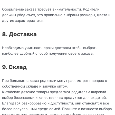
Оформление заказа требует внимательности. Родители
должны убедиться, что правильно выбраны размеры, цвета и
другие характеристики.
8. Доставка
Необходимо учитывать сроки доставки чтобы выбрать
наиболее удобный способ получения своего заказа.
9. Склад
При больших заказах родители могут рассмотреть вопрос о
собственном складе и закупке оптом.
Китайские детские товары предлагают родителям широкий
выбор безопасных и качественных продуктов для их детей.
Благодаря разнообразию и доступности, они становятся все
более популярными среди семей. Помните о важности выбора
надежных поставщиков и тщательном оформлении заказа,