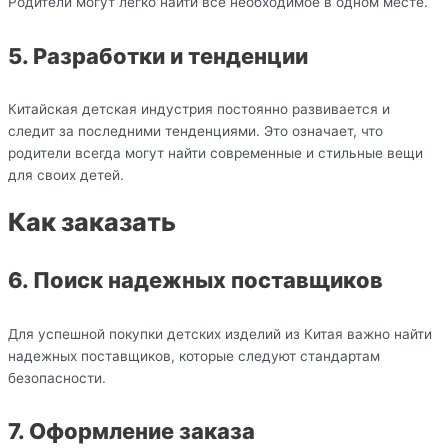
Родители могут легко найти все необходимое в одном месте.
5. Разработки и тенденции
Китайская детская индустрия постоянно развивается и
следит за последними тенденциями. Это означает, что
родители всегда могут найти современные и стильные вещи
для своих детей.
Как заказать
6. Поиск надежных поставщиков
Для успешной покупки детских изделий из Китая важно найти
надежных поставщиков, которые следуют стандартам
безопасности.
7. Оформление заказа