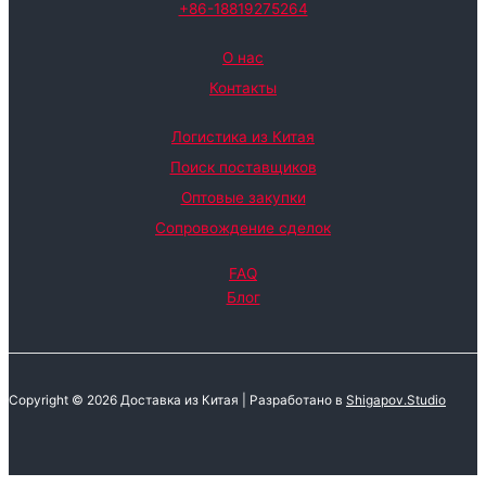
+86-18819275264
О нас
Контакты
Логистика из Китая
Поиск поставщиков
Оптовые закупки
Сопровождение сделок
FAQ
Блог
Copyright © 2026 Доставка из Китая |
Разработано в
Shigapov.Studio