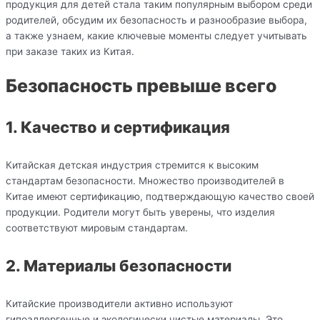
продукция для детей стала таким популярным выбором среди
родителей, обсудим их безопасность и разнообразие выбора,
а также узнаем, какие ключевые моменты следует учитывать
при заказе таких из Китая.
Безопасность превыше всего
1. Качество и сертификация
Китайская детская индустрия стремится к высоким
стандартам безопасности. Множество производителей в
Китае имеют сертификацию, подтверждающую качество своей
продукции. Родители могут быть уверены, что изделия
соответствуют мировым стандартам.
2. Материалы безопасности
Китайские производители активно используют
гипоаллергенные и экологически чистые материалы. Это