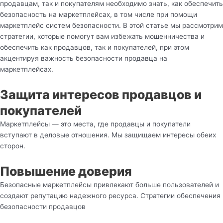
продавцам, так и покупателям необходимо знать, как обеспечить
безопасность на маркетплейсах, в том числе при помощи
маркетплейс систем безопасности. В этой статье мы рассмотрим
стратегии, которые помогут вам избежать мошенничества и
обеспечить как продавцов, так и покупателей, при этом
акцентируя важность безопасности продавца на
маркетплейсах.
Защита интересов продавцов и
покупателей
Маркетплейсы — это места, где продавцы и покупатели
вступают в деловые отношения. Мы защищаем интересы обеих
сторон.
Повышение доверия
Безопасные маркетплейсы привлекают больше пользователей и
создают репутацию надежного ресурса. Стратегии обеспечения
безопасности продавцов