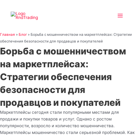
Перейти
Main
к
Menu
содержимому
Главная
»
Блог
»
Борьба с мошенничеством на маркетплейсах: Стратегии
обеспечения безопасности для продавцов и покупателей
Борьба с мошенничеством
на маркетплейсах:
Стратегии обеспечения
безопасности для
продавцов и покупателей
Маркетплейсы сегодня стали популярными местами для
продажи и покупки товаров и услуг. Однако с ростом
популярности, возросло и количество мошенничества.
Маркетплейсы мошенничество стали серьезной проблемой. Как