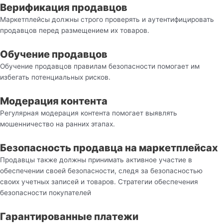
Верификация продавцов
Маркетплейсы должны строго проверять и аутентифицировать
продавцов перед размещением их товаров.
Обучение продавцов
Обучение продавцов правилам безопасности помогает им
избегать потенциальных рисков.
Модерация контента
Регулярная модерация контента помогает выявлять
мошенничество на ранних этапах.
Безопасность продавца на маркетплейсах
Продавцы также должны принимать активное участие в
обеспечении своей безопасности, следя за безопасностью
своих учетных записей и товаров. Стратегии обеспечения
безопасности покупателей
Гарантированные платежи