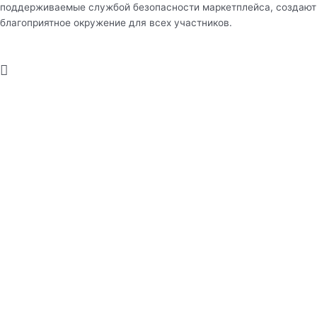
поддерживаемые службой безопасности маркетплейса, создают
благоприятное окружение для всех участников.