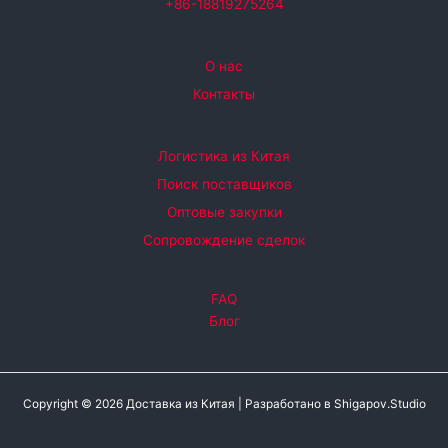
+86-18819275264
О нас
Контакты
Логистика из Китая
Поиск поставщиков
Оптовые закупки
Сопровождение сделок
FAQ
Блог
Copyright © 2026 Доставка из Китая |
Разработано в
Shigapov.Studio