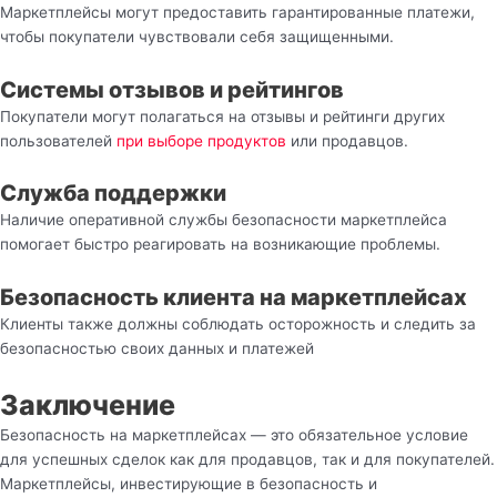
Маркетплейсы могут предоставить гарантированные платежи,
чтобы покупатели чувствовали себя защищенными.
Системы отзывов и рейтингов
Покупатели могут полагаться на отзывы и рейтинги других
пользователей
при выборе продуктов
или продавцов.
Служба поддержки
Наличие оперативной службы безопасности маркетплейса
помогает быстро реагировать на возникающие проблемы.
Безопасность клиента на маркетплейсах
Клиенты также должны соблюдать осторожность и следить за
безопасностью своих данных и платежей
Заключение
Безопасность на маркетплейсах — это обязательное условие
для успешных сделок как для продавцов, так и для покупателей.
Маркетплейсы, инвестирующие в безопасность и